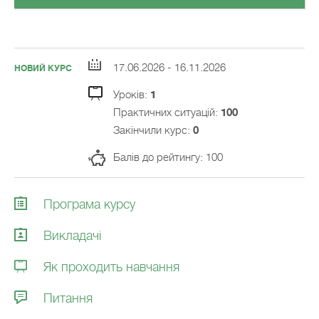
17.06.2026 - 16.11.2026
НОВИЙ КУРС
Уроків:
1
Практичних ситуацій:
100
Закiнчили курс:
0
Балів до рейтингу: 100
Програма курсу
Викладачi
Як проходить навчання
Питання