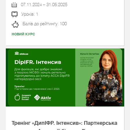
07.11.2024 – 31.05.2025
Уроків: 1
Балів до рейтингу: 100
НОВИЙ КУРС
Тренінг «ДипІФР. Інтенсив»: Партнерська