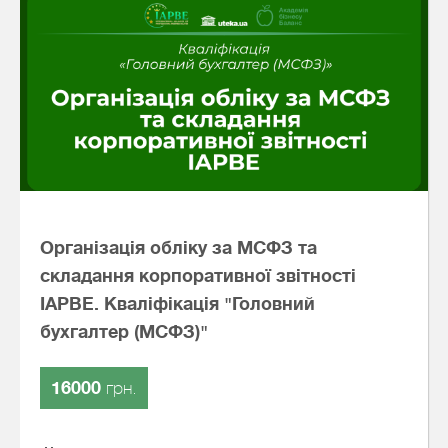
Організація обліку за МСФЗ та
складання корпоративної звітності
IAPBE. Кваліфікація "Головний
бухгалтер (МСФЗ)"
16000
грн.