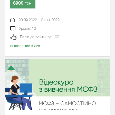
8900
грн.
20.09.2022 – 01.11.2022
Уроків: 12
Балів до рейтингу: 100
ОНОВЛЕНИЙ КУРС