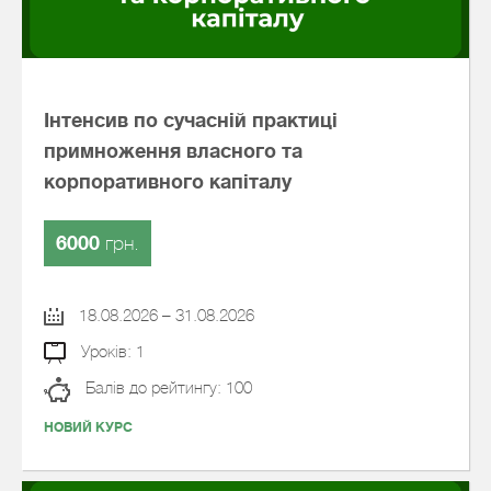
Інтенсив по сучасній практиці
примноження власного та
корпоративного капіталу
6000
грн.
18.08.2026 – 31.08.2026
Уроків: 1
Балів до рейтингу: 100
НОВИЙ КУРС