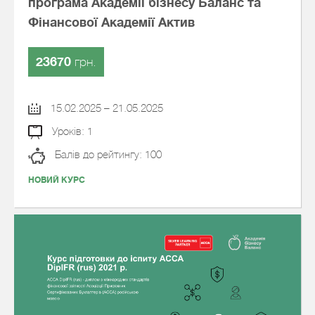
програма Академії бізнесу Баланс та
Фінансової Академії Актив
23670
грн.
15.02.2025 – 21.05.2025
Уроків: 1
Балів до рейтингу: 100
НОВИЙ КУРС