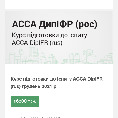
Курс підготовки до іспиту АССА DipIFR
(rus) грудень 2021 р.
16500
грн.