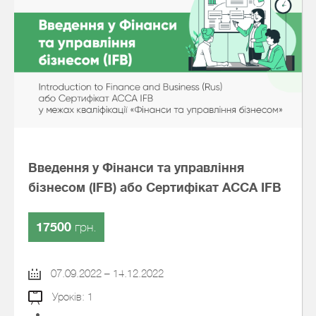
Введення у Фінанси та управління
бізнесом (IFB) або Сертифікат АССА IFB
17500
грн.
07.09.2022 – 14.12.2022
Уроків: 1