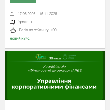
17.06.2026 – 16.11.2026
Уроків: 1
Балів до рейтингу: 100
НОВИЙ КУРС