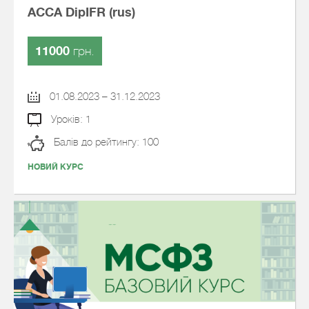
АССА DipIFR (rus)
11000
грн.
01.08.2023 – 31.12.2023
Уроків: 1
Балів до рейтингу: 100
НОВИЙ КУРС