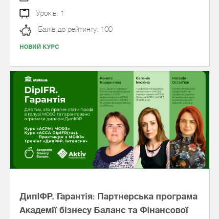
Уроків: 1
Балів до рейтингу: 100
НОВИЙ КУРС
ДипІФР. Гарантія: Партнерська програма
Академії бізнесу Баланс та Фінансової