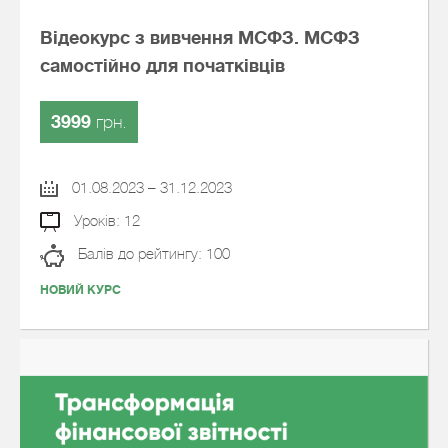
Відеокурс з вивчення МСФЗ. МСФЗ
самостійно для початківців
3999
грн.
01.08.2023 – 31.12.2023
Уроків: 12
Балів до рейтингу: 100
НОВИЙ КУРС