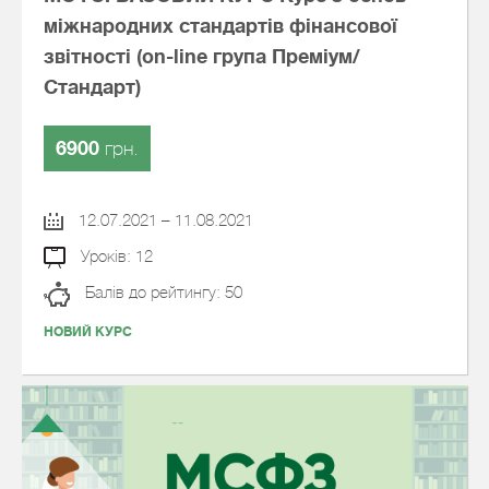
міжнародних стандартів фінансової
звітності (on-line група Преміум/
Стандарт)
6900
грн.
12.07.2021 – 11.08.2021
Уроків: 12
Балів до рейтингу: 50
НОВИЙ КУРС