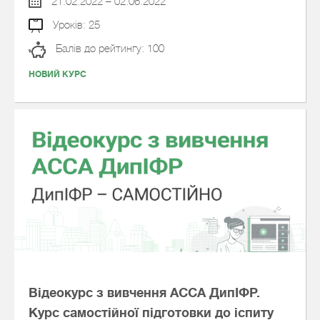
21.02.2022 – 02.06.2022
Уроків: 25
Балів до рейтингу: 100
НОВИЙ КУРС
Відеокурс з вивчення АССА ДипІФР.
Курс самостійної підготовки до іспиту