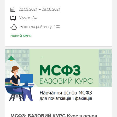
02.03.2021 – 08.06.2021
Уроків: 34
Балів до рейтингу: 100
НОВИЙ КУРС
МСФЗ: БАЗОВИЙ КУРС Курс з основ