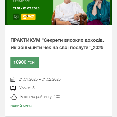
ПРАКТИКУМ “Секрети високих доходів.
Як збільшити чек на свої послуги”_2025
10900
грн.
21.01.2025 – 01.02.2025
Уроків: 5
Балів до рейтингу: 100
НОВИЙ КУРС