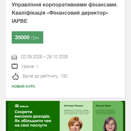
Управління корпоративними фінансами.
Кваліфікація «Фінансовий директор»
IAPBE
35000
грн.
02.09.2026 – 28.10.2026
Уроків: 1
Балів до рейтингу: 100
НОВИЙ КУРС