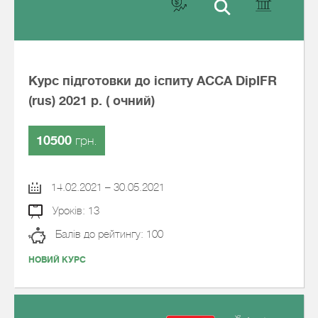
Курс підготовки до іспиту АССА DipIFR
(rus) 2021 р. ( очний)
10500
грн.
14.02.2021 – 30.05.2021
Уроків: 13
Балів до рейтингу: 100
НОВИЙ КУРС