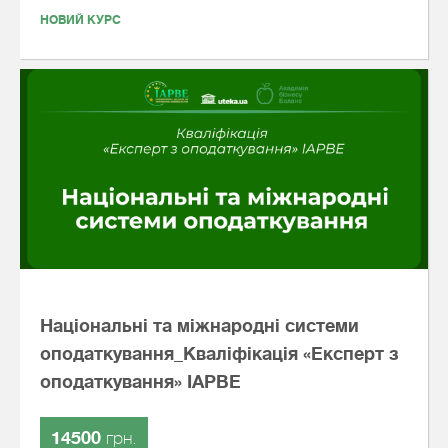
НОВИЙ КУРС
Національні та міжнародні системи
оподаткування_Кваліфікація «Експерт з
оподаткування» IAPBE
14500
грн.