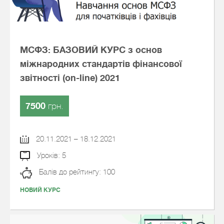
МСФЗ: БАЗОВИЙ КУРС з основ
міжнародних стандартів фінансової
звітності (on-line) 2021
7500
грн.
20.11.2021 – 18.12.2021
Уроків: 5
Балів до рейтингу: 100
НОВИЙ КУРС