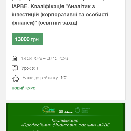
IAPBE. Кваліфікація “Аналітик з
інвестицій (корпоративні та особисті
фінанси)” (освітній захід)
13000
грн.
18.08.2026 – 06.10.2026
Уроків: 1
Балів до рейтингу: 100
НОВИЙ КУРС