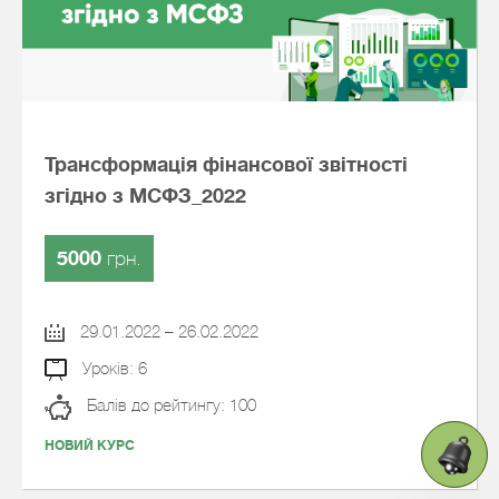
Трансформація фінансової звітності
згідно з МСФЗ_2022
5000
грн.
29.01.2022 – 26.02.2022
Уроків: 6
Балів до рейтингу: 100
НОВИЙ КУРС