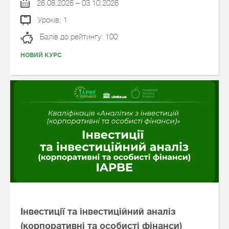
26.08.2026 – 03.10.2026
Уроків: 1
Балів до рейтингу: 100
НОВИЙ КУРС
Інвестиції та інвестиційний аналіз
(корпоративні та особисті фінанси)