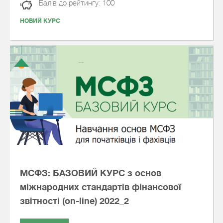
Балів до рейтингу: 100
НОВИЙ КУРС
МСФЗ: БАЗОВИЙ КУРС з основ
міжнародних стандартів фінансової
звітності (on-line) 2022_2